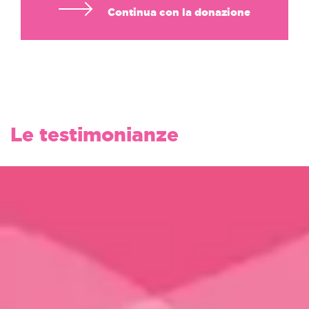
Continua con la donazione
Le testimonianze