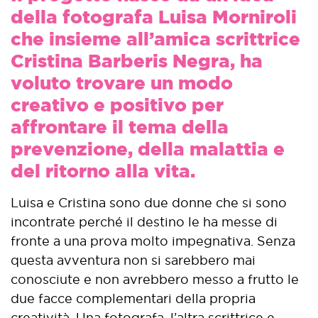
della fotografa Luisa Morniroli
che insieme all’amica scrittrice
Cristina Barberis Negra, ha
voluto trovare un modo
creativo e positivo per
affrontare il tema della
prevenzione, della malattia e
del ritorno alla vita.
Luisa e Cristina sono due donne che si sono
incontrate perché il destino le ha messe di
fronte a una prova molto impegnativa. Senza
questa avventura non si sarebbero mai
conosciute e non avrebbero messo a frutto le
due facce complementari della propria
creatività. Una fotografa, l’altra scrittrice e