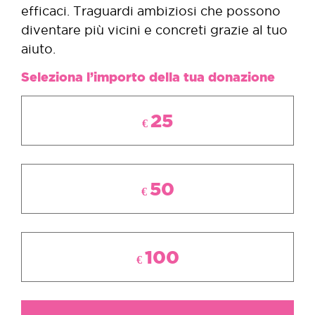
efficaci. Traguardi ambiziosi che possono
diventare più vicini e concreti grazie al tuo
aiuto.
Seleziona l’importo della tua donazione
25
€
50
€
100
€