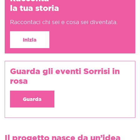
la tua storia
Raccontaci chi sei e cosa sei diventata.
Inizia
Guarda gli eventi Sorrisi in
rosa
Guarda
Il progetto nasce da un’idea