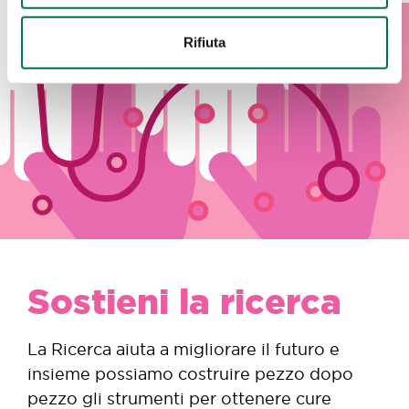
Rifiuta
Sostieni la ricerca
La Ricerca aiuta a migliorare il futuro e
insieme possiamo costruire pezzo dopo
pezzo gli strumenti per ottenere cure